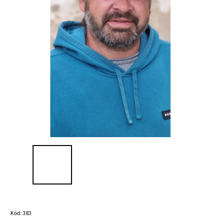
Kód:
383