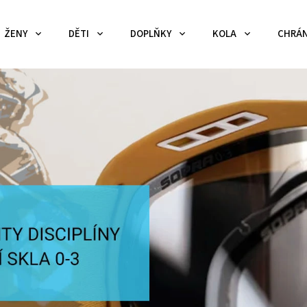
ŽENY
DĚTI
DOPLŇKY
KOLA
CHRÁN