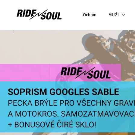
Ochain
MUŽI