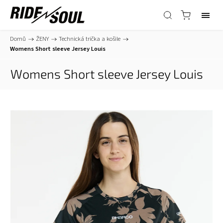
Domů
/
ŽENY
/
Technická trička a košile
/
Womens Short sleeve Jersey Louis
Womens Short sleeve Jersey Louis