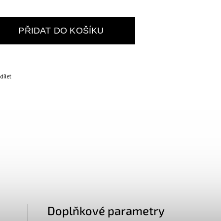
PŘIDAT DO KOŠÍKU
dílet
Doplňkové parametry