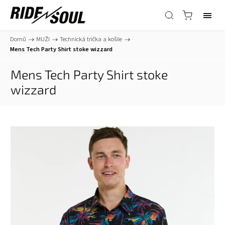
Domů
/
MUŽI
/
Technická trička a košile
/
Mens Tech Party Shirt stoke wizzard
Mens Tech Party Shirt stoke
wizzard