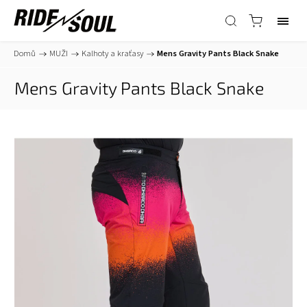
Domů
/
MUŽI
/
Kalhoty a kraťasy
/
Mens Gravity Pants Black Snake
Mens Gravity Pants Black Snake