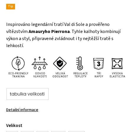
Tip
Inspirováno legendární tratí Val di Sole a prověřeno
vítězstvím
Amauryho Pierrona
. Tyhle kalhoty kombinují
výkon a styl, připravené zvládnout i ty nejtěžší tratě s
lehkostí.
Detailní informace
Velikost