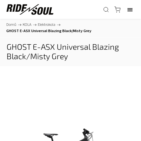
Domů
/
KOLA
/
Elektrokola
/
GHOST E-ASX Universal Blazing Black/Misty Grey
GHOST E-ASX Universal Blazing
Black/Misty Grey